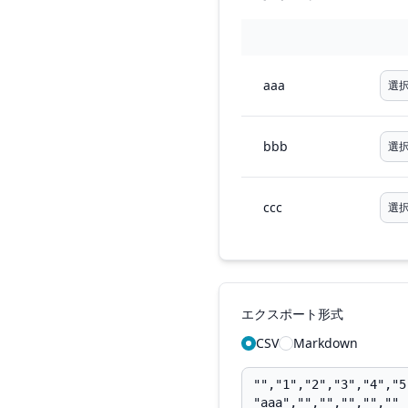
aaa
bbb
ccc
エクスポート形式
CSV
Markdown