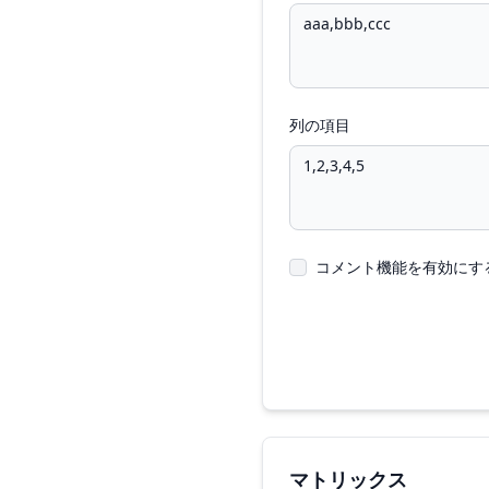
列の項目
コメント機能を有効にす
マトリックス